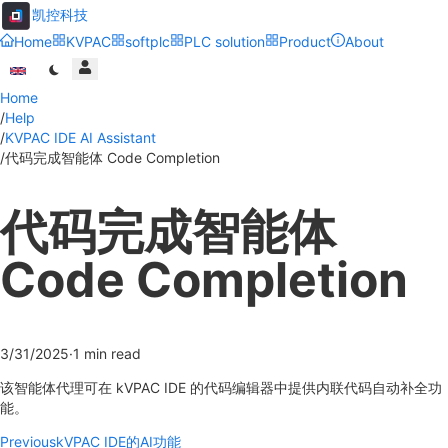
凯控科技
Home
KVPAC
softplc
PLC solution
Product
About
Home
/
Help
/
KVPAC IDE AI Assistant
/
代码完成智能体 Code Completion
代码完成智能体
Code Completion
3/31/2025
·
1
min read
该智能体代理可在 kVPAC IDE 的代码编辑器中提供内联代码自动补全功
能。
Previous
kVPAC IDE的AI功能