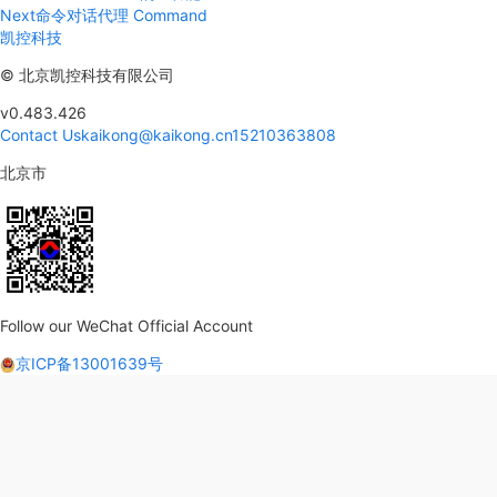
Next
命令对话代理 Command
凯控科技
©
北京凯控科技有限公司
v0.483.426
Contact Us
kaikong@kaikong.cn
15210363808
北京市
Follow our WeChat Official Account
京ICP备13001639号