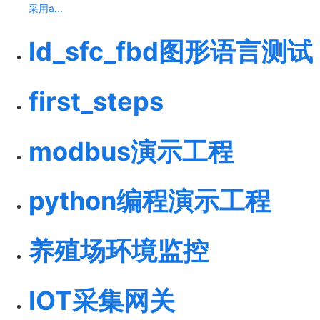
采用a...
ld_sfc_fbd图形语言测试
first_steps
modbus演示工程
python编程演示工程
养殖场环境监控
IOT采集网关