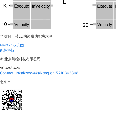
**图14：带LD的级联功能块示例
Next
2.1状态图
凯控科技
©
北京凯控科技有限公司
v0.483.426
Contact Us
kaikong@kaikong.cn
15210363808
北京市