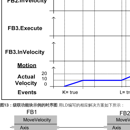
图13：级联功能块示例的时序图
用LD编写的相应解决方案如下所示：