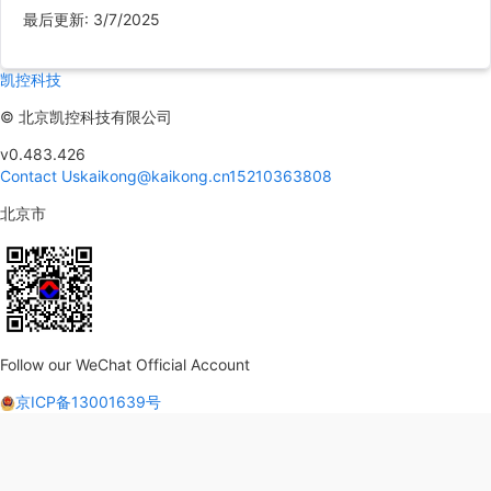
最后更新
:
3/7/2025
凯控科技
©
北京凯控科技有限公司
v0.483.426
Contact Us
kaikong@kaikong.cn
15210363808
北京市
Follow our WeChat Official Account
京ICP备13001639号