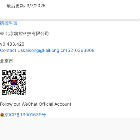
最后更新
:
3/7/2025
凯控科技
©
北京凯控科技有限公司
v0.483.426
Contact Us
kaikong@kaikong.cn
15210363808
北京市
Follow our WeChat Official Account
京ICP备13001639号