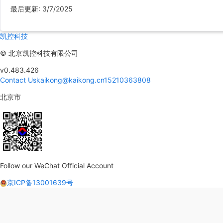
最后更新
:
3/7/2025
凯控科技
©
北京凯控科技有限公司
v0.483.426
Contact Us
kaikong@kaikong.cn
15210363808
北京市
Follow our WeChat Official Account
京ICP备13001639号