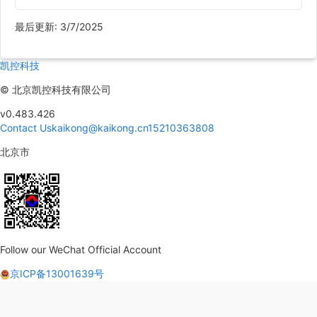
最后更新
:
3/7/2025
凯控科技
©
北京凯控科技有限公司
v0.483.426
Contact Us
kaikong@kaikong.cn
15210363808
北京市
Follow our WeChat Official Account
京ICP备13001639号