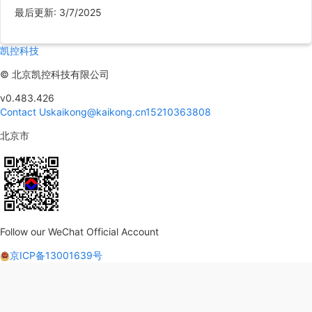
最后更新
:
3/7/2025
凯控科技
©
北京凯控科技有限公司
v0.483.426
Contact Us
kaikong@kaikong.cn
15210363808
北京市
Follow our WeChat Official Account
京ICP备13001639号