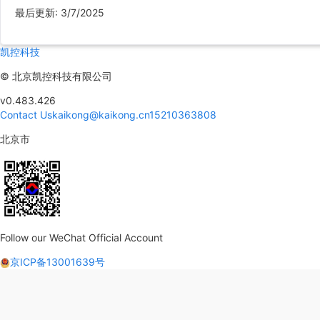
最后更新
:
3/7/2025
凯控科技
©
北京凯控科技有限公司
v0.483.426
Contact Us
kaikong@kaikong.cn
15210363808
北京市
Follow our WeChat Official Account
京ICP备13001639号