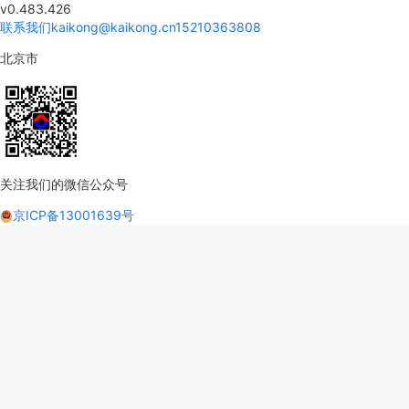
v0.483.426
联系我们
kaikong@kaikong.cn
15210363808
北京市
关注我们的微信公众号
京ICP备13001639号